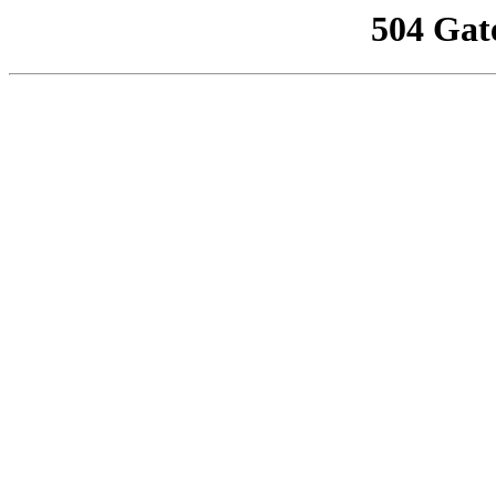
504 Gat