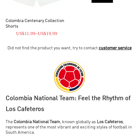
Colombia Centenary Collection
Shorts
US$11.99
~
US$19.99
Did not find the product you want, try to contact
customer service
Colombia National Team: Feel the Rhythm of
Los Cafeteros
The
Colombia National Team
, known globally as
Los Cafeteros
,
represents one of the most vibrant and exciting styles of football in
South America.