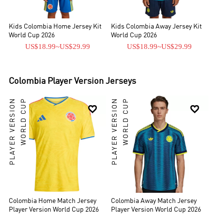
Kids Colombia Home Jersey Kit
Kids Colombia Away Jersey Kit
World Cup 2026
World Cup 2026
US$18.99
~
US$29.99
US$18.99
~
US$29.99
Colombia
Player Version Jerseys
PLAYER VERSION
WORLD CUP
PLAYER VERSION
WORLD CUP


Colombia Home Match Jersey
Colombia Away Match Jersey
Player Version World Cup 2026
Player Version World Cup 2026